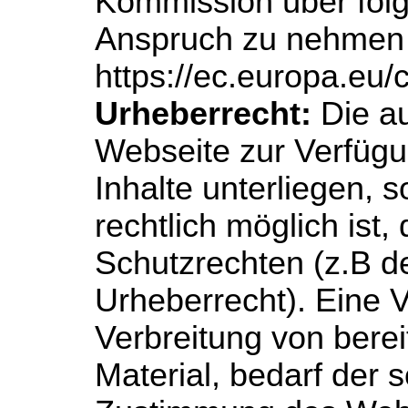
Kommission über folg
Anspruch zu nehmen
https://ec.europa.eu
Urheberrecht:
Die au
Webseite zur Verfügu
Inhalte unterliegen, s
rechtlich möglich ist,
Schutzrechten (z.B 
Urheberrecht). Eine
Verbreitung von berei
Material, bedarf der s