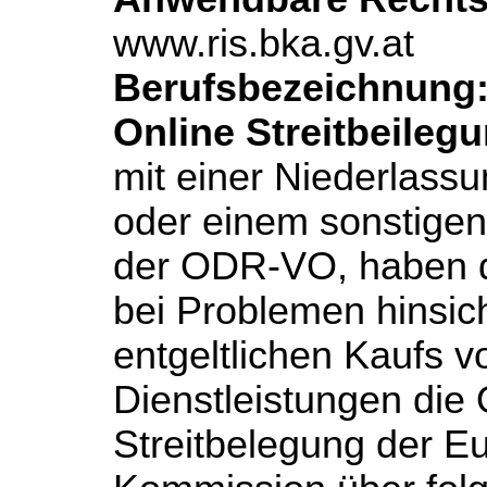
www.ris.bka.gv.at
Berufsbezeichnung
Online Streitbeileg
mit einer Niederlassu
oder einem sonstigen
der ODR-VO, haben d
bei Problemen hinsich
entgeltlichen Kaufs 
Dienstleistungen die 
Streitbelegung der E