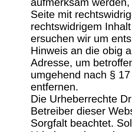
aufmerksam werden, 
Seite mit rechtswidrig
rechtswidrigem Inhalt
ersuchen wir um ent
Hinweis an die obig a
Adresse, um betroffen
umgehend nach § 17
entfernen.
Die Urheberrechte Dr
Betreiber dieser Webs
Sorgfalt beachtet. Sol